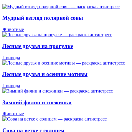
Мудрый взгляд полярной совы
Животные
Лесные друзья на прогулке
Природа
Лесные друзья и осенние мотивы
Природа
Зимний филин и снежинки
Животные
Сова на ветке с солнцем