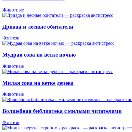
Животные
Дриада и лесные обитатели
Фэнтези
Мудрая сова на ветке ночью
Животные
Милая сова на ветке дерева
Животные
Волшебная библиотека с милыми читателями
Фэнтези