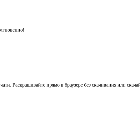
 мгновенно!
ати. Раскрашивайте прямо в браузере без скачивания или скачай