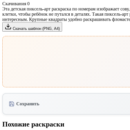
Скачивания
0
Эта детская пиксель-арт раскраска по номерам изображает сов
клетки, чтобы ребёнок не путался в деталях. Такая пиксель-ар
интересным. Крупные квадраты удобно раскрашивать фломасте
Скачать шаблон (PNG, А4)
Сохранить
Похожие раскраски