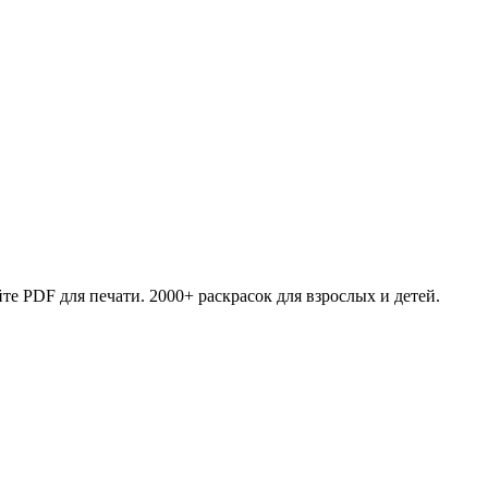
те PDF для печати. 2000+ раскрасок для взрослых и детей.