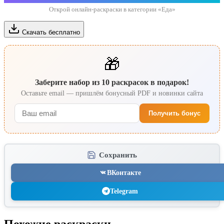
Открой онлайн-раскраски в категории «Еда»
Скачать бесплатно
🎁
Заберите набор из 10 раскрасок в подарок!
Оставьте email — пришлём бонусный PDF и новинки сайта
Получить бонус
Сохранить
ВКонтакте
Telegram
Похожие раскраски