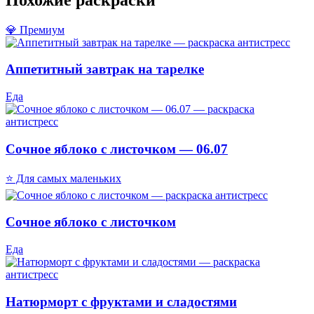
💎 Премиум
Аппетитный завтрак на тарелке
Еда
Сочное яблоко с листочком — 06.07
⭐ Для самых маленьких
Сочное яблоко с листочком
Еда
Натюрморт с фруктами и сладостями