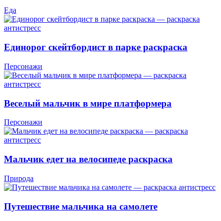
Еда
Единорог скейтбордист в парке раскраска
Персонажи
Веселый мальчик в мире платформера
Персонажи
Мальчик едет на велосипеде раскраска
Природа
Путешествие мальчика на самолете