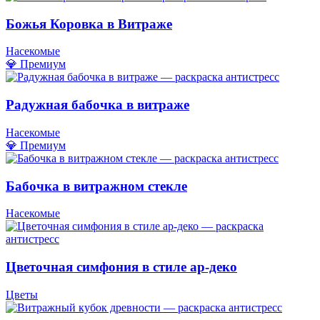
Божья Коровка в Витраже
Насекомые
💎 Премиум
Радужная бабочка в витраже
Насекомые
💎 Премиум
Бабочка в витражном стекле
Насекомые
Цветочная симфония в стиле ар-деко
Цветы