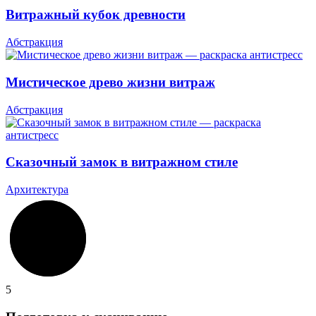
Витражный кубок древности
Абстракция
Мистическое древо жизни витраж
Абстракция
Сказочный замок в витражном стиле
Архитектура
5