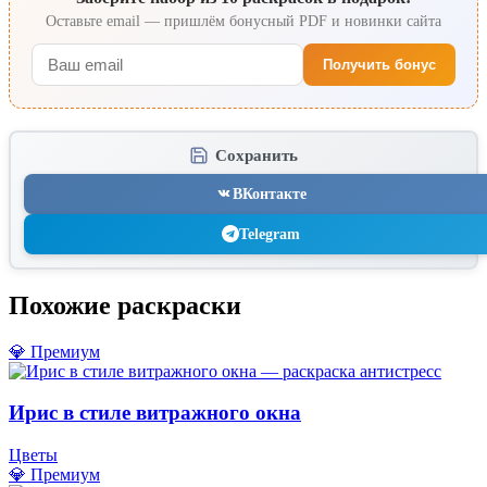
Оставьте email — пришлём бонусный PDF и новинки сайта
Получить бонус
Сохранить
ВКонтакте
Telegram
Похожие раскраски
💎 Премиум
Ирис в стиле витражного окна
Цветы
💎 Премиум