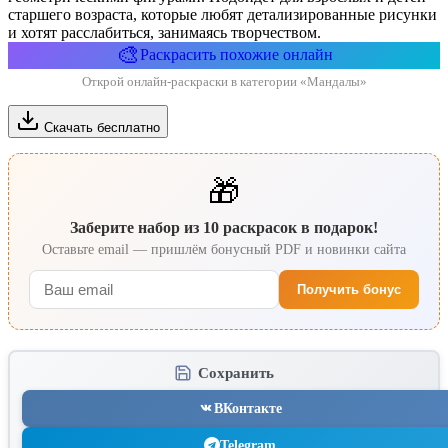
старшего возраста, которые любят детализированные рисунки
и хотят расслабиться, занимаясь творчеством.
🎨
Раскрасить похожие онлайн
Открой онлайн-раскраски в категории «Мандалы»
Скачать бесплатно
🎁
Заберите набор из 10 раскрасок в подарок!
Оставьте email — пришлём бонусный PDF и новинки сайта
Получить бонус
Сохранить
ВКонтакте
Telegram