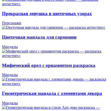
Прекрасная девушка в цветочных узорах
Персонажи
Цветочная мандала для гармонии
Мандалы
Мифический орел с орнаментом раскраска
Мандалы
Геометрическая мандала с элементами декора
Мандалы