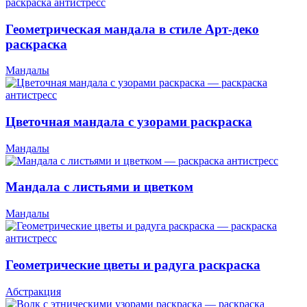
Геометрическая мандала в стиле Арт-деко
раскраска
Мандалы
Цветочная мандала с узорами раскраска
Мандалы
Мандала с листьями и цветком
Мандалы
Геометрические цветы и радуга раскраска
Абстракция