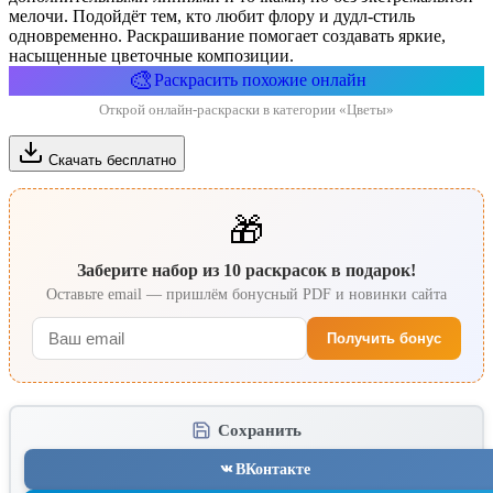
мелочи. Подойдёт тем, кто любит флору и дудл‑стиль
одновременно. Раскрашивание помогает создавать яркие,
насыщенные цветочные композиции.
🎨
Раскрасить похожие онлайн
Открой онлайн-раскраски в категории «Цветы»
Скачать бесплатно
🎁
Заберите набор из 10 раскрасок в подарок!
Оставьте email — пришлём бонусный PDF и новинки сайта
Получить бонус
Сохранить
ВКонтакте