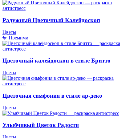
Радужный Цветочный Калейдоскоп
Цветы
💎 Премиум
Цветочный калейдоскоп в стиле Бритто
Цветы
Цветочная симфония в стиле ар-деко
Цветы
Улыбчивый Цветок Радости
Цветы