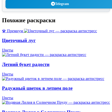
Telegram
Похожие раскраски
💎 Премиум
Цветочный луг
Цветы
Летний букет радости
Цветы
Радужный цветок в летнем поле
Цветы