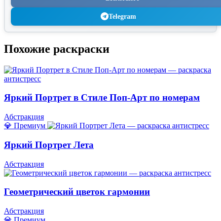
Telegram
Похожие раскраски
Яркий Портрет в Стиле Поп-Арт по номерам
Абстракция
💎 Премиум
Яркий Портрет Лета
Абстракция
Геометрический цветок гармонии
Абстракция
💎 Премиум