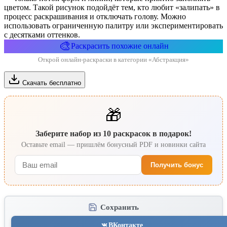
цветом. Такой рисунок подойдёт тем, кто любит «залипать» в
процесс раскрашивания и отключать голову. Можно
использовать ограниченную палитру или экспериментировать
с десятками оттенков.
🎨
Раскрасить похожие онлайн
Открой онлайн-раскраски в категории «Абстракция»
Скачать бесплатно
🎁
Заберите набор из 10 раскрасок в подарок!
Оставьте email — пришлём бонусный PDF и новинки сайта
Получить бонус
Сохранить
ВКонтакте