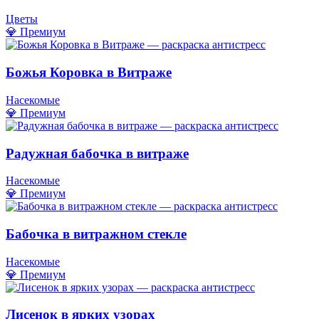
Цветы
💎 Премиум
Божья Коровка в Витраже
Насекомые
💎 Премиум
Радужная бабочка в витраже
Насекомые
💎 Премиум
Бабочка в витражном стекле
Насекомые
💎 Премиум
Лисенок в ярких узорах