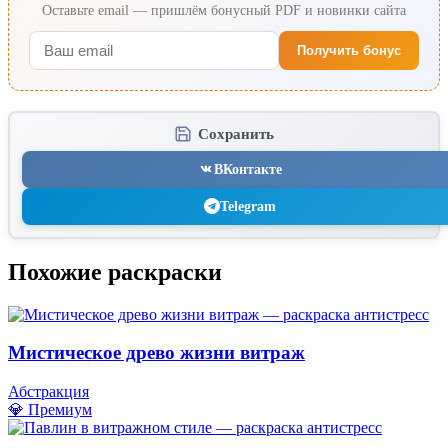
Оставьте email — пришлём бонусный PDF и новинки сайта
Получить бонус
Сохранить
ВКонтакте
Telegram
Похожие раскраски
Мистическое древо жизни витраж
Абстракция
💎 Премиум